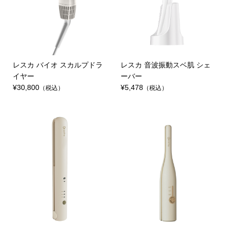
レスカ バイオ スカルプドラ
レスカ 音波振動スベ肌 シェ
イヤー
ーバー
¥30,800
¥5,478
（税込）
（税込）