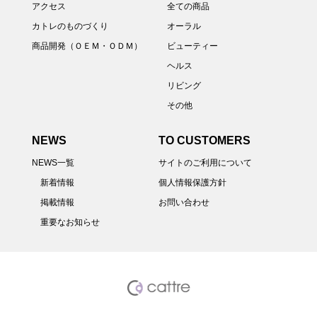
アクセス
全ての商品
カトレのものづくり
オーラル
商品開発（ＯＥＭ・ＯＤＭ）
ビューティー
ヘルス
リビング
その他
NEWS
TO CUSTOMERS
NEWS一覧
サイトのご利用について
新着情報
個人情報保護方針
掲載情報
お問い合わせ
重要なお知らせ