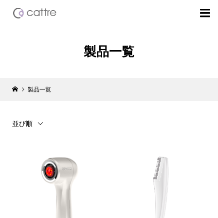

製品一覧
製品一覧
並び順