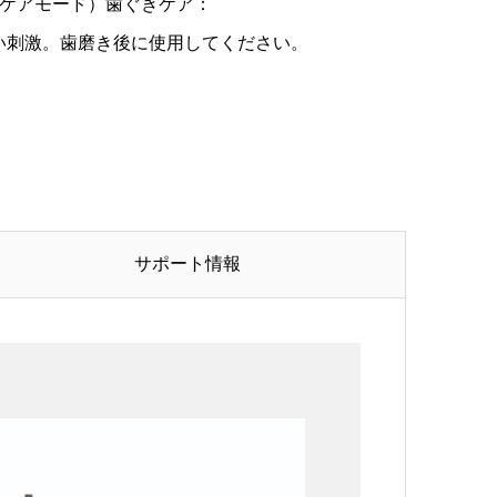
ガムケアモード）歯ぐきケア：
刺激。歯磨き後に使用してください。
サポート情報