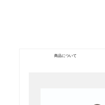
商品について