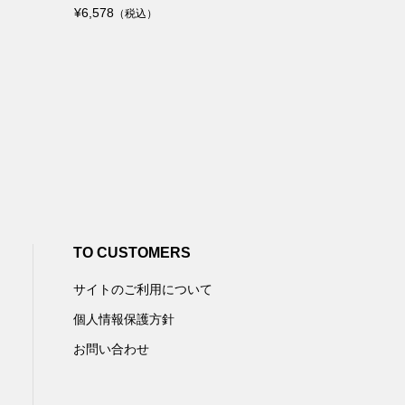
¥6,578
（税込）
TO CUSTOMERS
サイトのご利用について
個人情報保護方針
お問い合わせ