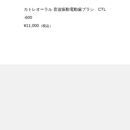
カトレオーラル 音波振動電動歯ブラシ CTL
-600
¥11,000
（税込）