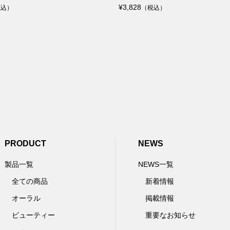
¥3,828
税込）
（税込）
PRODUCT
NEWS
製品一覧
NEWS一覧
全ての商品
新着情報
オーラル
掲載情報
ビューティー
重要なお知らせ