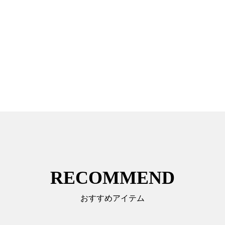
RECOMMEND
おすすめアイテム