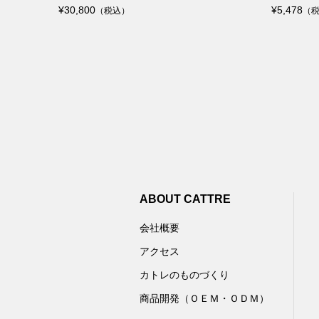
¥30,800
¥5,478
（税込）
（
ABOUT CATTRE
会社概要
アクセス
カトレのものづくり
商品開発（ＯＥＭ・ＯＤＭ）