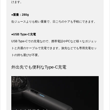
けます。
●重量：280g
缶ジュースよりも軽い重量で、日ごろのケアも手軽にできます。
●USB Type-C充電
USB Type-Cでの充電なので、携帯電話やPCなど様々なガジェッ
トと共通のケーブルで充電できます。旅先などでも専用充電セッ
トの持ち運びが不要。
外出先でも便利なType-C充電