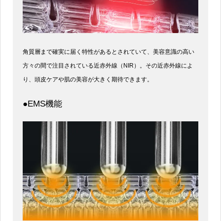
角質層まで確実に届く特性があるとされていて、美容意識の高い
方々の間で注目されている近赤外線（NIR）。その近赤外線によ
り、頭皮ケアや肌の美容が大きく期待できます。
●EMS機能