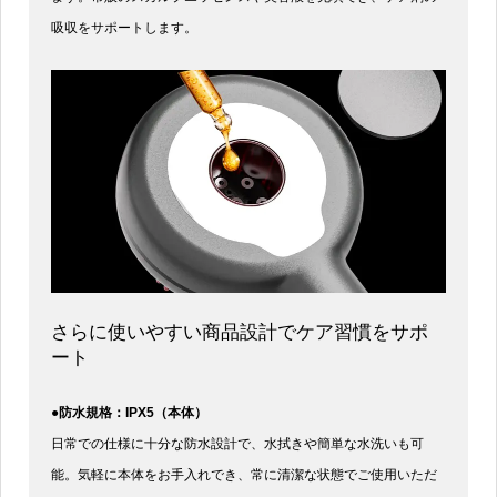
吸収をサポートします。
さらに使いやすい商品設計でケア習慣をサポ
ート
●防水規格：IPX5（本体）
日常での仕様に十分な防水設計で、水拭きや簡単な水洗いも可
能。気軽に本体をお手入れでき、常に清潔な状態でご使用いただ