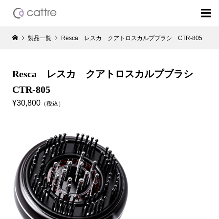

製品一覧
Resca レスカ クアトロスカルプブラシ CTR-805
Resca レスカ クアトロスカルプブラシ
CTR-805
¥30,800
（税込）