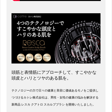
頭筋と表情筋にアプローチして、すこやかな
頭皮とハリとツヤのある肌を。
テクノロジーの力で日々の健康と美容に価値あるモノをご提供し
つづけるカトレ株式会社は、男性・女性の健康の悩みを解決する
新商品 レスカ クアトロ スカルプブラシ を開発いたしました。