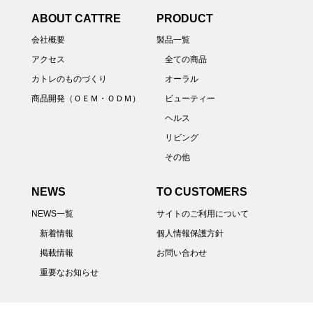
ABOUT CATTRE
PRODUCT
会社概要
製品一覧
アクセス
全ての商品
カトレのものづくり
オーラル
商品開発（ＯＥＭ・ＯＤＭ）
ビューティー
ヘルス
リビング
その他
NEWS
TO CUSTOMERS
NEWS一覧
サイトのご利用について
新着情報
個人情報保護方針
掲載情報
お問い合わせ
重要なお知らせ