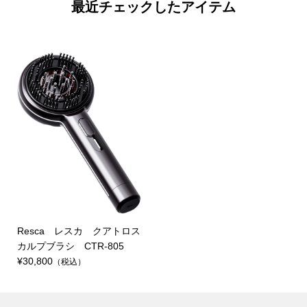
最近チェックしたアイテム
Resca レスカ クアトロス
カルプブラシ CTR-805
¥30,800
（税込）