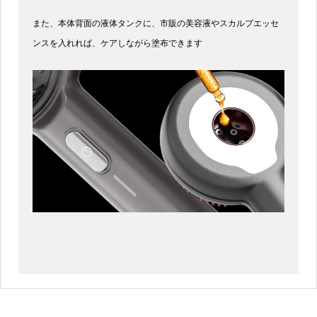
また、本体背面の液体タンクに、市販の美容液やスカルプエッセ
ンスを入れれば、ケアしながら塗布できます