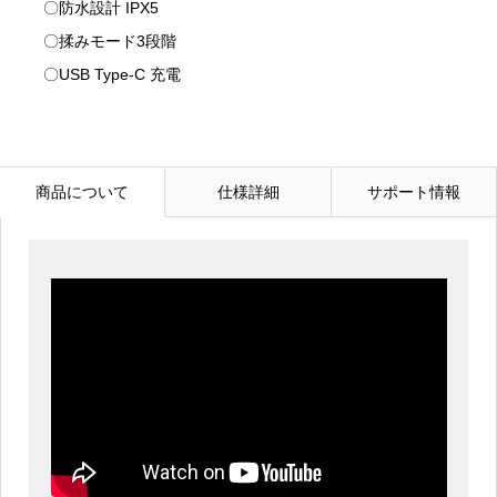
〇防水設計 IPX5
〇揉みモード3段階
〇USB Type-C 充電
商品について
仕様詳細
サポート情報