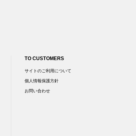
TO CUSTOMERS
サイトのご利用について
個人情報保護方針
お問い合わせ