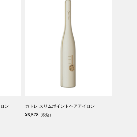
イロン
カトレ スリムポイントヘアアイロン
¥6,578
（税込）