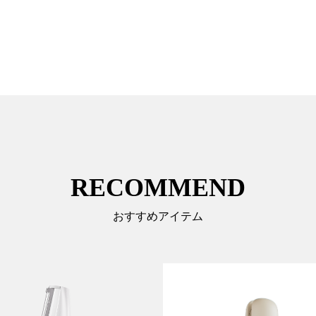
RECOMMEND
おすすめアイテム