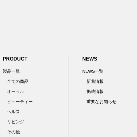
PRODUCT
NEWS
製品一覧
NEWS一覧
全ての商品
新着情報
オーラル
掲載情報
ビューティー
重要なお知らせ
ヘルス
リビング
その他