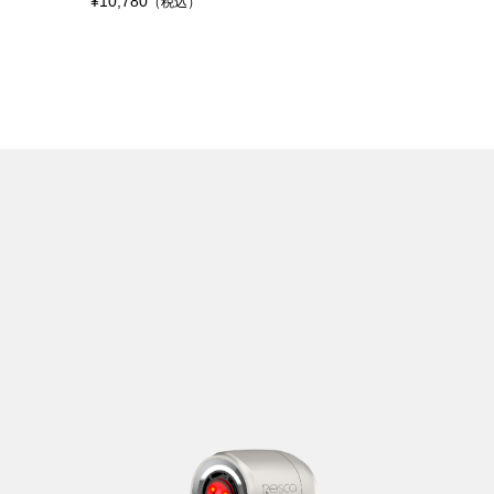
¥10,780
（税込）