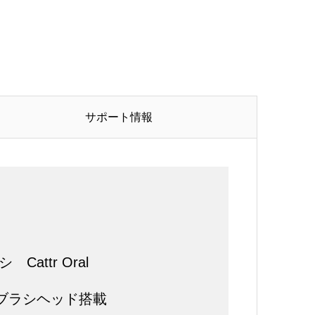
サポート情報
ttr Oral
ブラシヘッド搭載