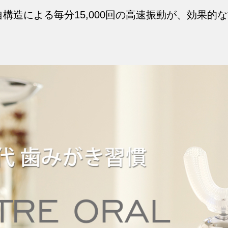
構造による毎分15,000回の高速振動が、効果的