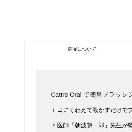
商品について
Cattre Oral で簡単ブラッ
口にくわえて動かすだけでブラ
医師「朝波惣一郎」先生が