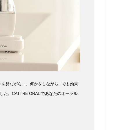
見ながら…、何かをしながら...でも効果
た。CATTRE ORAL であなたのオーラル