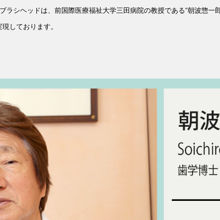
スピース型ブラシヘッドは、前国際医療福祉大学三田病院の教授である”朝波
実現しております。