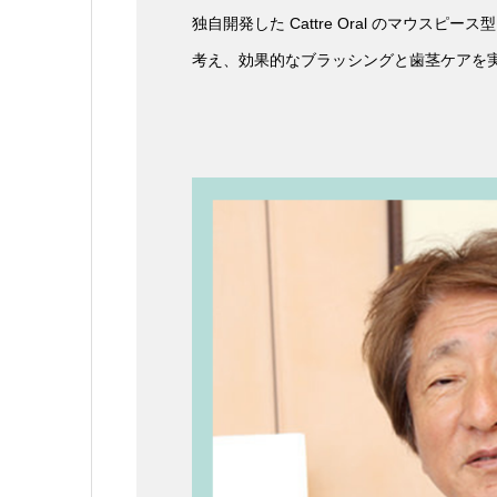
独自開発した Cattre Oral のマウ
考え、効果的なブラッシングと歯茎ケアを