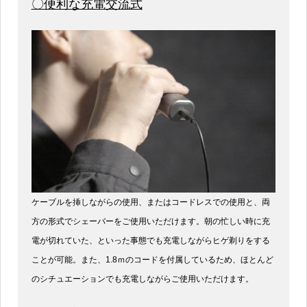
〇便利な充電交流式
ケーブルを挿しながらの使用、またはコードレスでの使用と、両
方の形式でシェーバーをご使用いただけます。朝の忙しい時に充
電が切れていた、といった事態でも充電しながらヒゲ剃りをする
ことが可能。また、1.8ｍのコードを付属しているため、ほとんど
のシチュエーションでも充電しながらご使用いただけます。