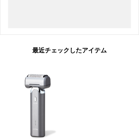
最近チェックしたアイテム