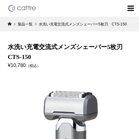

製品一覧
水洗い充電交流式メンズシェーバー5枚刃 CTS-150
水洗い充電交流式メンズシェーバー5枚刃
CTS-150
¥10,780
（税込）