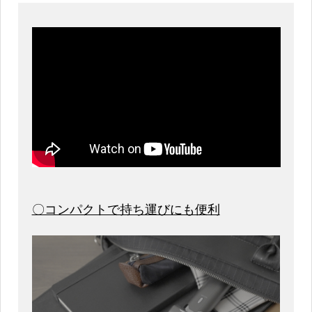
〇コンパクトで持ち運びにも便利