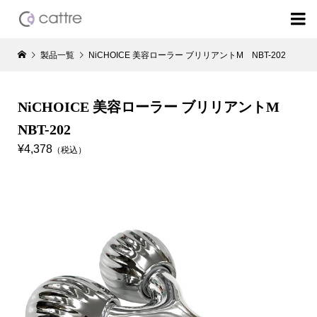

製品一覧
NiCHOICE 美容ローラー ブリリアントM NBT-202
NiCHOICE 美容ローラー ブリリアントM
NBT-202
¥4,378
（税込）