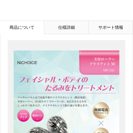
商品について
仕様詳細
サポート情報