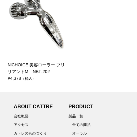
NiCHOICE 美容ローラー ブリ
リアントM NBT-202
¥4,378
（税込）
ABOUT CATTRE
PRODUCT
会社概要
製品一覧
アクセス
全ての商品
カトレのものづくり
オーラル