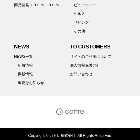
商品開発（ＯＥＭ・ＯＤＭ）
ビューティー
ヘルス
リビング
その他
NEWS
TO CUSTOMERS
NEWS一覧
サイトのご利用について
新着情報
個人情報保護方針
掲載情報
お問い合わせ
重要なお知らせ
Copyright ©
カトレ株式会社. All Rights Reserved.