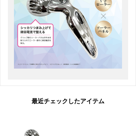
最近チェックしたアイテム